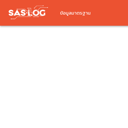
ข้อมูลมาตรฐาน