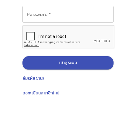
Password
*
เข้าสู่ระบบ
ลืมรหัสผ่าน?
ลงทะเบียนสมาชิกใหม่